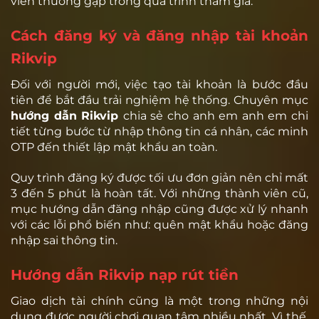
viên thường gặp trong quá trình tham gia:
Cách đăng ký và đăng nhập tài khoản
Rikvip
Đối với người mới, việc tạo tài khoản là bước đầu
tiên để bắt đầu trải nghiệm hệ thống. Chuyên mục
hướng dẫn Rikvip
chia sẻ cho anh em anh em chi
tiết từng bước từ nhập thông tin cá nhân, các minh
OTP đến thiết lập mật khẩu an toàn.
Quy trình đăng ký được tối ưu đơn giản nên chỉ mất
3 đến 5 phút là hoàn tất. Với những thành viên cũ,
mục hướng dẫn đăng nhập cũng được xử lý nhanh
với các lỗi phổ biến như: quên mật khẩu hoặc đăng
nhập sai thông tin.
Hướng dẫn Rikvip nạp rút tiền
Giao dịch tài chính cũng là một trong những nội
dung được người chơi quan tâm nhiều nhất. Vì thế,