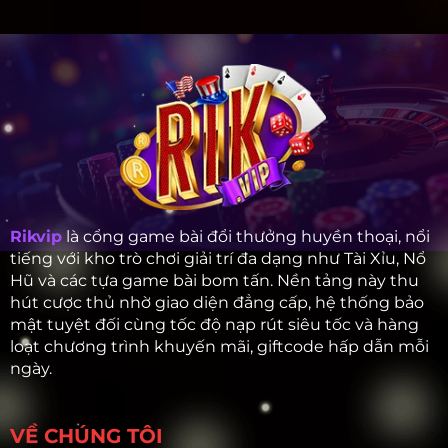
Rikvip
là cổng game bài đổi thưởng huyền thoại, nổi
tiếng với kho trò chơi giải trí đa dạng như Tài Xỉu, Nổ
Hũ và các tựa game bài bom tấn. Nền tảng này thu
hút cược thủ nhờ giao diện đẳng cấp, hệ thống bảo
mật tuyệt đối cùng tốc độ nạp rút siêu tốc và hàng
loạt chương trình khuyến mãi, giftcode hấp dẫn mỗi
ngày.
VỀ CHÚNG TÔI