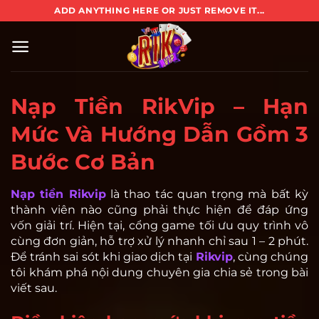
Bỏ
ADD ANYTHING HERE OR JUST REMOVE IT...
qua
nội
dung
Nạp Tiền RikVip – Hạn
Mức Và Hướng Dẫn Gồm 3
Bước Cơ Bản
Nạp tiền Rikvip
là thao tác quan trọng mà bất kỳ
thành viên nào cũng phải thực hiện để đáp ứng
vốn giải trí. Hiện tại, cổng game tối ưu quy trình vô
cùng đơn giản, hỗ trợ xử lý nhanh chỉ sau 1 – 2 phút.
Để tránh sai sót khi giao dịch tại
Rikvip
, cùng chúng
tôi khám phá nội dung chuyên gia chia sẻ trong bài
viết sau.