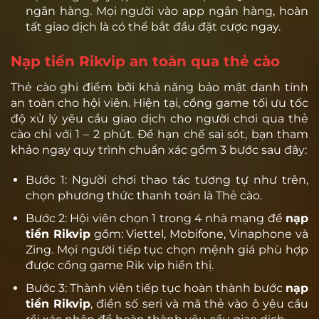
ngân hàng. Mọi người vào app ngân hàng, hoàn
tất giao dịch là có thể bắt đầu đặt cược ngay.
Nạp tiền Rikvip an toàn qua thẻ cào
Thẻ cào ghi điểm bởi khả năng bảo mật danh tính
an toàn cho hội viên. Hiện tại, cổng game tối ưu tốc
độ xử lý yêu cầu giao dịch cho người chơi qua thẻ
cào chỉ với 1 – 2 phút. Để hạn chế sai sót, bạn tham
khảo ngay quy trình chuẩn xác gồm 3 bước sau đây:
Bước 1: Người chơi thao tác tương tự như trên,
chọn phương thức thanh toán là Thẻ cào.
Bước 2: Hội viên chọn 1 trong 4 nhà mạng để
nạp
tiền Rikvip
gồm: Viettel, Mobifone, Vinaphone và
Zing. Mọi người tiếp tục chọn mệnh giá phù hợp
được cổng game Rik vip hiển thị.
Bước 3: Thành viên tiếp tục hoàn thành bước
nạp
tiền Rikvip
, điền số seri và mã thẻ vào ô yêu cầu