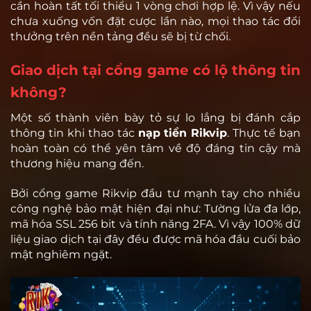
cần hoàn tất tối thiểu 1 vòng chơi hợp lệ. Vì vậy nếu
chưa xuống vốn đặt cược lần nào, mọi thao tác đổi
thưởng trên nền tảng đều sẽ bị từ chối.
Giao dịch tại cổng game có lộ thông tin
không?
Một số thành viên bày tỏ sự lo lắng bị đánh cắp
thông tin khi thao tác
nạp tiền Rikvip
. Thực tế bạn
hoàn toàn có thể yên tâm về độ đáng tin cậy mà
thương hiệu mang đến.
Bởi cổng game Rikvip đầu tư mạnh tay cho nhiều
công nghệ bảo mật hiện đại như: Tường lửa đa lớp,
mã hóa SSL 256 bit và tính năng 2FA. Vì vậy 100% dữ
liệu giao dịch tại đây đều được mã hóa đầu cuối bảo
mật nghiêm ngặt.