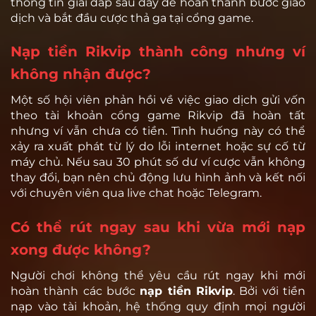
thông tin giải đáp sau đây để hoàn thành bước giao
dịch và bắt đầu cược thả ga tại cổng game.
Nạp tiền Rikvip thành công nhưng ví
không nhận được?
Một số hội viên phản hồi về việc giao dịch gửi vốn
theo tài khoản cổng game Rikvip đã hoàn tất
nhưng ví vẫn chưa có tiền. Tình huống này có thể
xảy ra xuất phát từ lý do lỗi internet hoặc sự cố từ
máy chủ. Nếu sau 30 phút số dư ví cược vẫn không
thay đổi, bạn nên chủ động lưu hình ảnh và kết nối
với chuyên viên qua live chat hoặc Telegram.
Có thể rút ngay sau khi vừa mới nạp
xong được không?
Người chơi không thể yêu cầu rút ngay khi mới
hoàn thành các bước
nạp tiền Rikvip
. Bởi với tiền
nạp vào tài khoản, hệ thống quy định mọi người