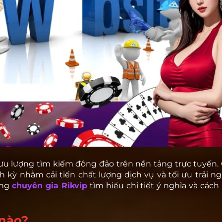
lưu lượng tìm kiếm đông đảo trên nền tảng trực tuyến.
kỳ nhằm cải tiến chất lượng dịch vụ và tối ưu trải n
cùng
chuyên gia Rikvip
tìm hiểu chi tiết ý nghĩa và cách
 nào?