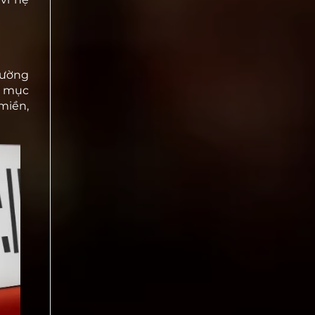
đường
ới mục
 miền,