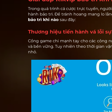
Trong quá trình cá cược trực tuyến, ngườ
hành bảo trì. Để tránh hoang mang lo lắng
bảo trì khi nào
sau đây:
Thương hiệu tiến hành vá lỗi sự
Cổng game chi mạnh tay cho các công ngh
và bền vững. Tuy nhiên theo thời gian vậ
nhỏ.