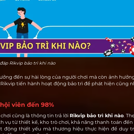
 đáp Rikvip bảo trì khi nào
hưởng đến sự hài lòng của người chơi mà còn ảnh hưởn
 Rikvip tiến hành hoạt động bảo trì để phát hiện cũng n
 hội viên đến 98%
hơi cũng là thông tin trả lời
Rikvip bảo trì khi nào
. Th
h vụ từ thiết kế, kho trò chơi, khả năng thanh toán đế
ạt động thiết yếu mà thương hiệu thực hiện để duy tr