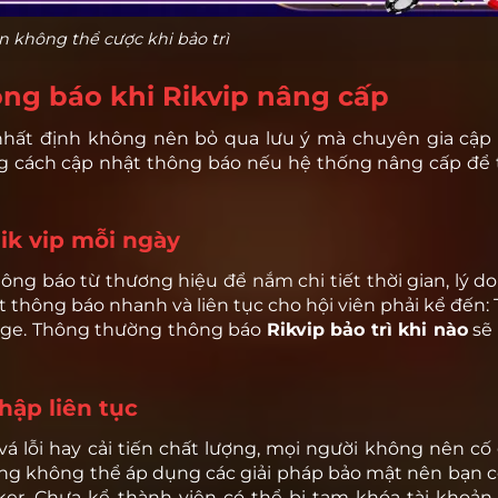
n không thể cược khi bảo trì
ông báo khi Rikvip nâng cấp
hất định không nên bỏ qua lưu ý mà chuyên gia cập 
àng cách cập nhật thông báo nếu hệ thống nâng cấp để 
k vip mỗi ngày
ng báo từ thương hiệu để nắm chi tiết thời gian, lý do
 thông báo nhanh và liên tục cho hội viên phải kể đến:
page. Thông thường thông báo
Rikvip bảo trì khi nào
sẽ
hập liên tục
á lỗi hay cải tiến chất lượng, mọi người không nên cố
hống không thể áp dụng các giải pháp bảo mật nên bạn c
er. Chưa kể thành viên có thể bị tạm khóa tài khoản 