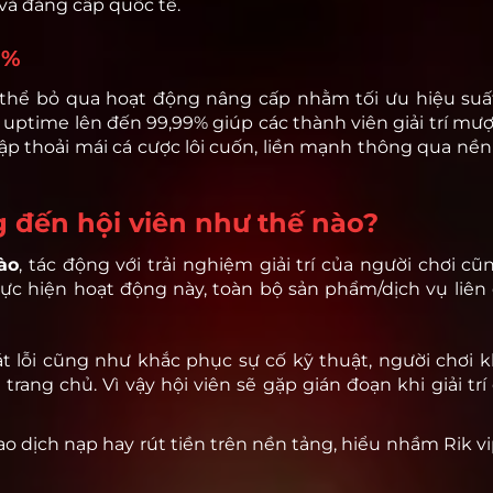
 và đẳng cấp quốc tế.
9%
hể bỏ qua hoạt động nâng cấp nhằm tối ưu hiệu suấ
uptime lên đến 99,99% giúp các thành viên giải trí mượ
cập thoải mái cá cược lôi cuốn, liền mạnh thông qua nền
g đến hội viên như thế nào?
nào
, tác động với trải nghiệm giải trí của người chơi cũ
ực hiện hoạt động này, toàn bộ sản phẩm/dịch vụ liên
át lỗi cũng như khắc phục sự cố kỹ thuật, người chơi 
trang chủ. Vì vậy hội viên sẽ gặp gián đoạn khi giải tr
o dịch nạp hay rút tiền trên nền tảng, hiểu nhầm Rik vi