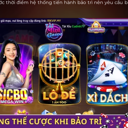
ớc thời điểm hệ thống tiến hành bảo trì nên yêu cầu bị