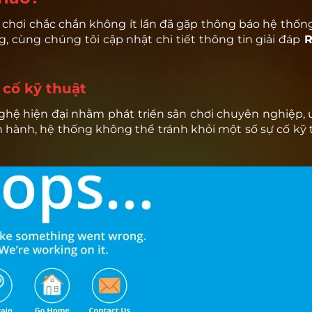
i chơi chắc chắn không ít lần đã gặp thông báo hệ thống
, cùng chúng tôi cập nhật chi tiết thông tin giải đáp
R
 cố kỹ thuật
ệ hiện đại nhằm phát triển sân chơi chuyên nghiệp, u
n hành, hệ thống không thể tránh khỏi một số sự cố kỹ 