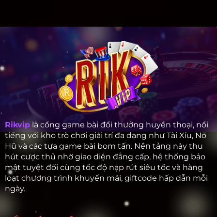
Rikvip
là cổng game bài đổi thưởng huyền thoại, nổi
tiếng với kho trò chơi giải trí đa dạng như Tài Xỉu, Nổ
Hũ và các tựa game bài bom tấn. Nền tảng này thu
hút cược thủ nhờ giao diện đẳng cấp, hệ thống bảo
mật tuyệt đối cùng tốc độ nạp rút siêu tốc và hàng
loạt chương trình khuyến mãi, giftcode hấp dẫn mỗi
ngày.