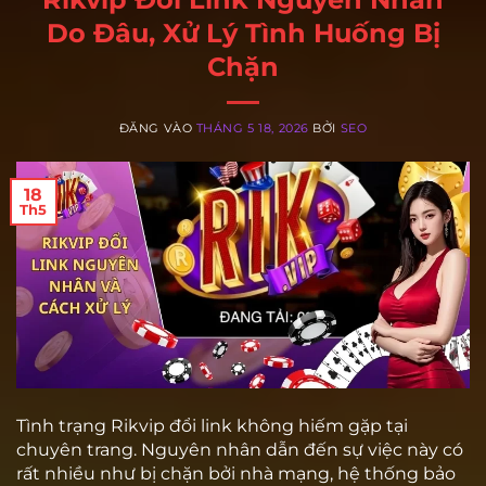
Do Đâu, Xử Lý Tình Huống Bị
Chặn
ĐĂNG VÀO
THÁNG 5 18, 2026
BỞI
SEO
18
Th5
Tình trạng Rikvip đổi link không hiếm gặp tại
chuyên trang. Nguyên nhân dẫn đến sự việc này có
rất nhiều như bị chặn bởi nhà mạng, hệ thống bảo