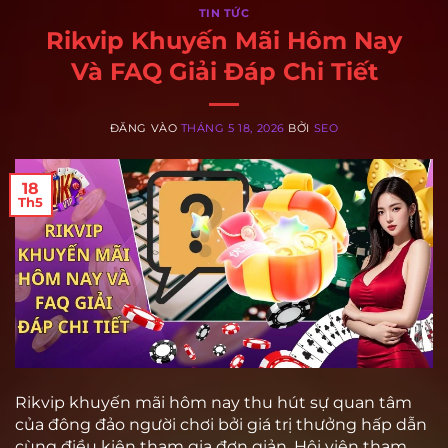
TIN TỨC
Rikvip Khuyến Mãi Hôm Nay
Và FAQ Giải Đáp Chi Tiết
ĐĂNG VÀO
THÁNG 5 18, 2026
BỞI
SEO
18
Th5
Rikvip khuyến mãi hôm nay thu hút sự quan tâm
của đông đảo người chơi bởi giá trị thưởng hấp dẫn
cùng điều kiện tham gia đơn giản. Hội viên tham