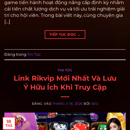
game tiến hành hoạt động nâng cấp định kỳ nhằm
cải tiến chất lượng dịch vụ và tối ưu trải nghiệm giải
trí cho hội viên. Trong bài viết này, cùng chuyên gia
[…]
TIẾP TỤC ĐỌC
→
Đăng trong
Tin Tức
TIN TỨC
Link Rikvip Mới Nhất Và Lưu
Ý Hữu Ích Khi Truy Cập
ĐĂNG VÀO
THÁNG 5 18, 2026
BỞI
SEO
18
Th5