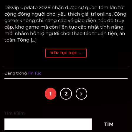
Rikvip update 2026 nhận được sự quan tâm lớn từ
cộng đồng người chơi yêu thích giải trí online. Cổng
game không chỉ nâng cấp về giao diện, tốc độ truy
cập, kho game mà còn liên tục cập nhật tính năng
mới nhằm hỗ trợ người chơi thao tác thuận tiện, an
toàn. Tổng […]
TIẾP TỤC ĐỌC
→
Đăng trong
Tin Tức
1
2
Tìm kiếm
TÌM