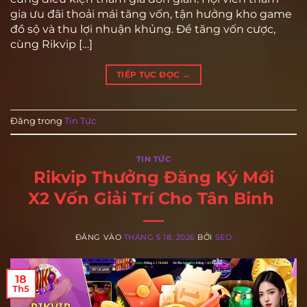
gia ưu đãi thoải mái tăng vốn, tận hưởng kho game
đồ sộ và thu lợi nhuận khủng. Để tăng vốn cược,
cùng Rikvip […]
TIẾP TỤC ĐỌC
→
Đăng trong
Tin Tức
TIN TỨC
Rikvip Thưởng Đăng Ký Mới
X2 Vốn Giải Trí Cho Tân Binh
ĐĂNG VÀO
THÁNG 5 18, 2026
BỞI
SEO
18
Th5