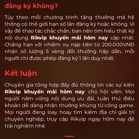
đăng ký không?
Tùy theo mỗi chương trình tặng thưởng mà hệ
thống có thể giới hạn số lần đăng ký hoặc không. Vì
vậy để thao tác chắc chắn, bạn nên tìm hiểu thật kỹ
nội dung
Rikvip khuyến mãi hôm nay
cập nhật.
Chẳng hạn với nhiệm vụ nạp tiền từ 200.000VNĐ
nhận số lượng 5 xèng đổi thưởng hấp dẫn, mỗi
người chỉ được phép đăng ký 1 lần duy nhất.
Kết luận
Chuyên gia tổng hợp đầy đủ thông tin các sự kiện
Rikvip khuyến mãi hôm nay
cho hội viên. Mọi
người nắm vững nội dung ưu đãi, tuân thủ điều
khoản dễ dàng nhận thưởng khủng từ cổng game.
Mọi người đang loay hoay tìm kiếm địa chỉ giải trí
chuyên nghiệp, truy cập Rikvip ngay hôm nay để
trải nghiệm nhé.