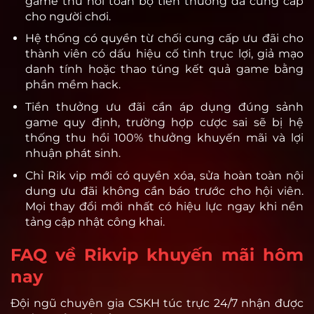
game thu hồi toàn bộ tiền thưởng đã cung cấp
cho người chơi.
Hệ thống có quyền từ chối cung cấp ưu đãi cho
thành viên có dấu hiệu cố tình trục lợi, giả mạo
danh tính hoặc thao túng kết quả game bằng
phần mềm hack.
Tiền thưởng ưu đãi cần áp dụng đúng sảnh
game quy định, trường hợp cược sai sẽ bị hệ
thống thu hồi 100% thưởng khuyến mãi và lợi
nhuận phát sinh.
Chỉ Rik vip mới có quyền xóa, sửa hoàn toàn nội
dung ưu đãi không cần báo trước cho hội viên.
Mọi thay đổi mới nhất có hiệu lực ngay khi nền
tảng cập nhật công khai.
FAQ về Rikvip khuyến mãi hôm
nay
Đội ngũ chuyên gia CSKH túc trực 24/7 nhận được