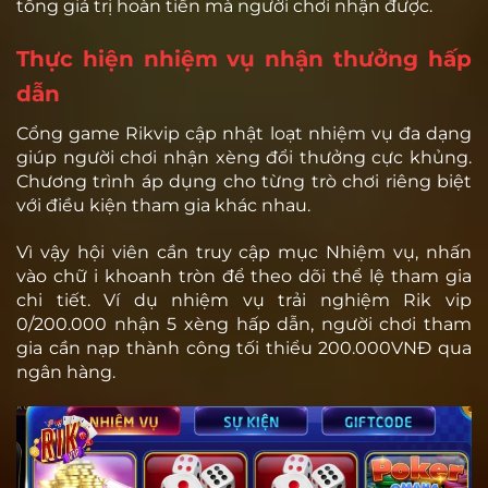
tổng giá trị hoàn tiền mà người chơi nhận được.
Thực hiện nhiệm vụ nhận thưởng hấp
dẫn
Cổng game Rikvip cập nhật loạt nhiệm vụ đa dạng
giúp người chơi nhận xèng đổi thưởng cực khủng.
Chương trình áp dụng cho từng trò chơi riêng biệt
với điều kiện tham gia khác nhau.
Vì vậy hội viên cần truy cập mục Nhiệm vụ, nhấn
vào chữ i khoanh tròn để theo dõi thể lệ tham gia
chi tiết. Ví dụ nhiệm vụ trải nghiệm Rik vip
0/200.000 nhận 5 xèng hấp dẫn, người chơi tham
gia cần nạp thành công tối thiểu 200.000VNĐ qua
ngân hàng.