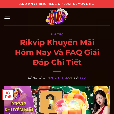
Bỏ
ADD ANYTHING HERE OR JUST REMOVE IT...
qua
nội
dung
TIN TỨC
Rikvip Khuyến Mãi
Hôm Nay Và FAQ Giải
Đáp Chi Tiết
ĐĂNG VÀO
THÁNG 5 18, 2026
BỞI
SEO
18
Th5