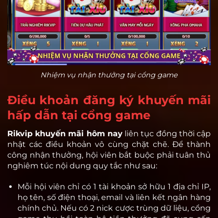
Nhiệm vụ nhận thưởng tại cổng game
Điều khoản đăng ký khuyến mãi
hấp dẫn tại cổng game
Rikvip khuyến mãi hôm nay
liên tục đồng thời cập
nhật các điều khoản vô cùng chặt chẽ. Để thành
công nhận thưởng, hội viên bắt buộc phải tuân thủ
nghiêm túc nội dung quy tắc như sau:
Mỗi hội viên chỉ có 1 tài khoản sở hữu 1 địa chỉ IP,
họ tên, số điện thoại, email và liên kết ngân hàng
chính chủ. Nếu có 2 nick cược trùng dữ liệu, cổng